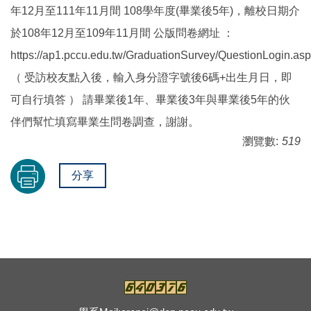
年12月至111年11月間 108學年度(畢業後5年)，離校日期介
於108年12月至109年11月間 公版問卷網址 ：
https://ap1.pccu.edu.tw/GraduationSurvey/QuestionLogin.as
（ 受訪校友點入後，輸入身分證字號後6碼+出生月日，即
可自行填答 ） 請畢業後1年、畢業後3年與畢業後5年的伙
伴們幫忙填寫畢業生問卷調查，謝謝。
瀏覽數:
519
分享